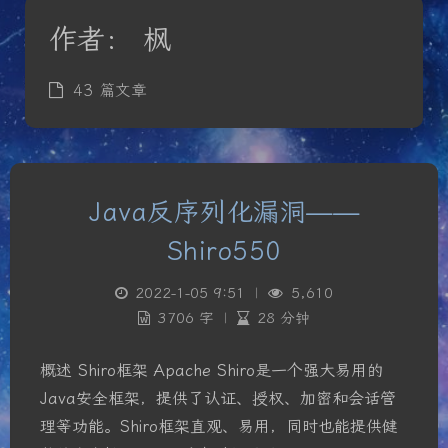
作者：
枫
43 篇文章
Java反序列化漏洞——
Shiro550
2022-1-05 9:51
|
5,610
3706 字
|
28 分钟
概述 Shiro框架 Apache Shiro是一个强大易用的
Java安全框架，提供了认证、授权、加密和会话管
理等功能。Shiro框架直观、易用，同时也能提供健