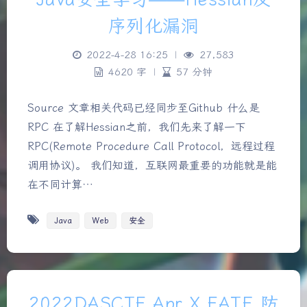
序列化漏洞
2022-4-28 16:25
|
27,583
4620 字
|
57 分钟
Source 文章相关代码已经同步至Github 什么是
RPC 在了解Hessian之前，我们先来了解一下
RPC(Remote Procedure Call Protocol，远程过程
调用协议)。 我们知道，互联网最重要的功能就是能
在不同计算…
Java
Web
安全
2022DASCTF Apr X FATE 防