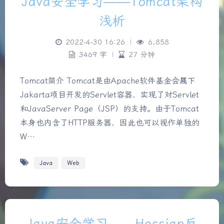
Java安全学习——Tomcat架构
浅析
2022-4-30 16:26
|
6,858
3469 字
|
27 分钟
Tomcat简介 Tomcat是由Apache软件基金会属下
Jakarta项目开发的Servlet容器，实现了对Servlet
和JavaServer Page（JSP）的支持。由于Tomcat
本身也内含了HTTP服务器，因此也可以视作单独的
W…
Java
Web
Java安全学习——Hessian反