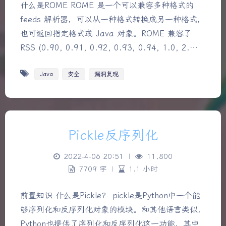
什么是ROME ROME 是一个可以兼容多种格式的
feeds 解析器，可以从一种格式转换成另一种格式，
也可返回指定格式或 Java 对象。ROME 兼容了
RSS (0.90, 0.91, 0.92, 0.93, 0.94, 1.0, 2.…
Java
安全
漏洞复现
Pickle反序列化
2022-4-06 20:51
|
11,800
7709 字
|
1.1 小时
前置知识 什么是Pickle？ pickle是Python中一个能
够序列化和反序列化对象的模块。和其他语言类似，
Python也提供了序列化和反序列化这一功能，其中