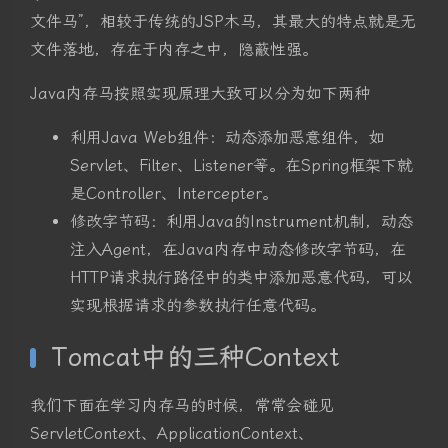
文件马”，相较于传统的JSP木马，其最大的特点就是无
文件落地，存在于内存之中，隐蔽性强。
Java内存马按照实现原理大致可以分为如下两种
利用Java Web组件：动态添加恶意组件，如
Servlet、Filter、Listener等。在Spring框架下就
是Controller、Intercepter。
修改字节码：利用Java的Instrument机制，动态
注入Agent，在Java内存中动态修改字节码，在
HTTP请求执行路径中的类中添加恶意代码，可以
实现根据请求的参数执行任意代码。
Tomcat中的三种Context
我们下面在学习内存马的时候，常常会碰见
ServletContext、ApplicationContext、