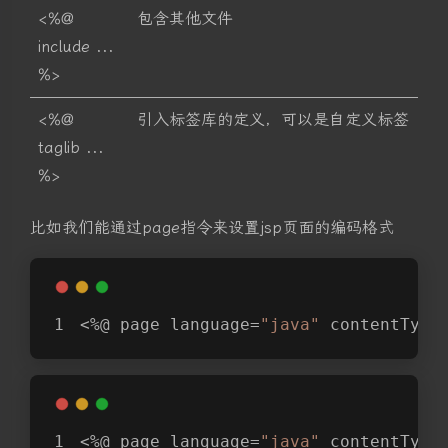
<%@
包含其他文件
include ...
%>
<%@
引入标签库的定义，可以是自定义标签
taglib ...
%>
比如我们能通过page指令来设置jsp页面的编码格式
<%@ page language=
"java"
 contentType
<%@ page language=
"java"
 contentType