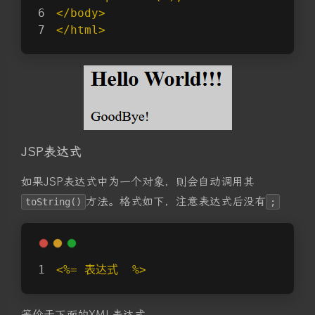
</body>
</html>
JSP表达式
如果JSP表达式中为一个对象，则会自动调用其
方法。格式如下，注意表达式后没有
toString()
;
<%= 表达式  %>
等价于下面的XML表达式