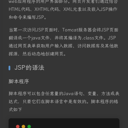
web应用程序的用户界面部分。网页开发者们通过结合
HTML代码、XHTML代码、XML元素以及嵌入JSP操作
和命令来编写JSP。
当第一次访问JSP页面时，Tomcat服务器会将JSP页面
翻译成一个java文件，并将其编译为.class文件。JSP
通过网页表单获取用户输入数据、访问数据库及其他数
据源，然后动态地创建网页。
JSP的语法
脚本程序
脚本程序可以包含任意量的Java语句、变量、方法或表
达式，只要它们在脚本语言中是有效的。脚本程序的格
式如下