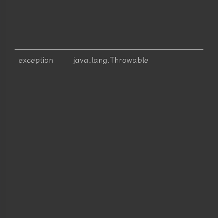
exception
java.lang.Throwable