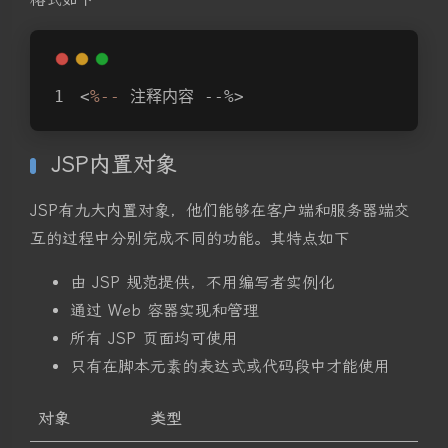
<
%--
 注释内容 --%>
JSP内置对象
JSP有九大内置对象，他们能够在客户端和服务器端交
互的过程中分别完成不同的功能。其特点如下
由 JSP 规范提供，不用编写者实例化
通过 Web 容器实现和管理
所有 JSP 页面均可使用
只有在脚本元素的表达式或代码段中才能使用
对象
类型