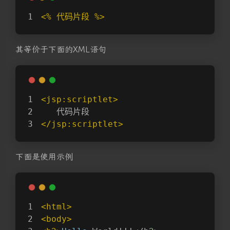
<% 代码片段 %>
其等价于下面的XML语句
<jsp:scriptlet>
   代码片段
</jsp:scriptlet>
下面是使用示例
<html>
<body>