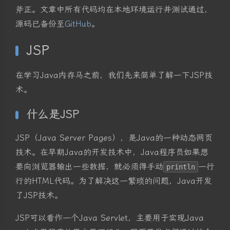
斧正。文章中所有代码均在本地环境运行并测试通过，
源码已备份至
GitHub
。
JSP
在学习Java内存马之前，我们先来简单了解一下JSP技
术。
什么是JSP
JSP（Java Server Pages），是Java的一种动态网页
技术。在早期Java的开发技术中，Java程序员如果想
要向浏览器输出一些数据，就必须得手动
一行
println
行的HTML代码。为了解决这一繁琐的问题，Java开发
了JSP技术。
JSP可以看作一个Java Servlet，主要用于实现Java