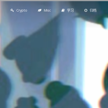
F
Crypto
Misc
学习
归档