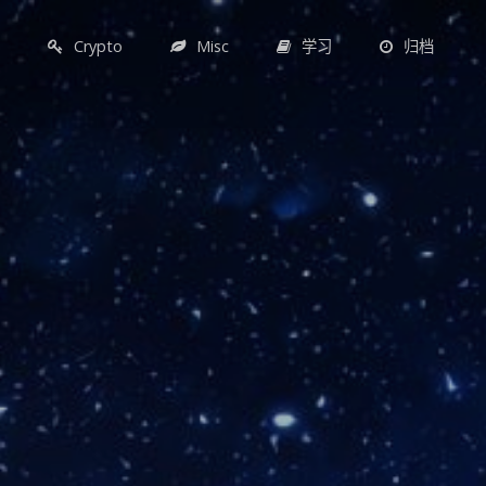
F
Crypto
Misc
学习
归档