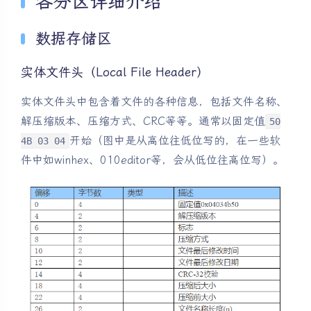
各分区详细介绍
数据存储区
实体文件头（Local File Header）
实体文件头中包含着文件的各种信息，包括文件名称、
解压缩版本、压缩方式、CRC等等。通常以固定值
50
开始（图中是从高位往低位写的，在一些软
4B 03 04
件中如winhex、010editor等，会从低位往高位写）。