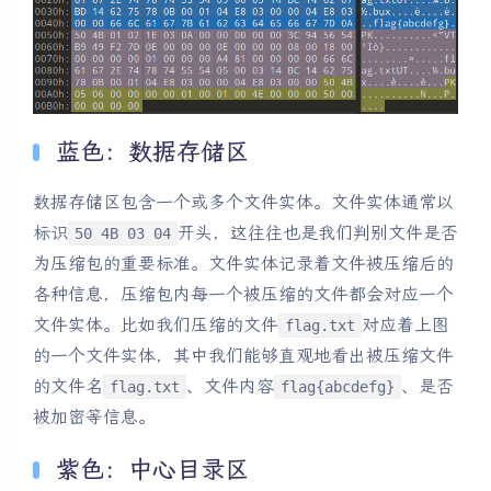
蓝色：数据存储区
数据存储区包含一个或多个文件实体。文件实体通常以
标识
开头，这往往也是我们判别文件是否
50 4B 03 04
为压缩包的重要标准。文件实体记录着文件被压缩后的
各种信息，压缩包内每一个被压缩的文件都会对应一个
文件实体。比如我们压缩的文件
对应着上图
flag.txt
的一个文件实体，其中我们能够直观地看出被压缩文件
的文件名
、文件内容
、是否
flag.txt
flag{abcdefg}
被加密等信息。
紫色：中心目录区