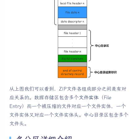
从上图我们可以看到，ZIP文件各组成部分之间是有对
应关系的。数据存储区包含多个
文件实体
（File
Entry）而一个被压缩的文件对应一个文件实体，一个
文件实体又对应一个文件实体头。中心目录区包含多个
文件头。