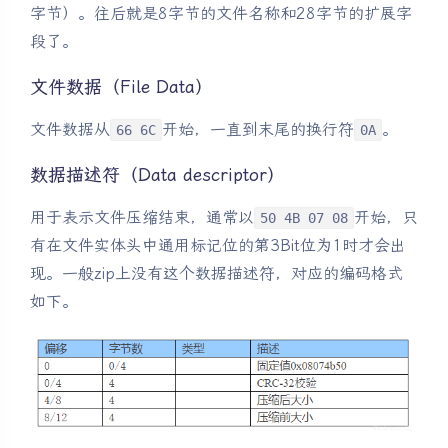
字节）。往后就是8字节的文件名称和28字节的扩展字
段了。
文件数据（File Data）
文件数据从
开始，一直到末尾的换行符
。
66 6C
0A
数据描述符（Data descriptor）
用于表示文件压缩结束，通常以
开始，只
50 4B 07 08
有在文件实体头中通用标记位的第3Bit位为1时才会出
现。一般zip上没有这个数据描述符，对应的编码格式
如下。