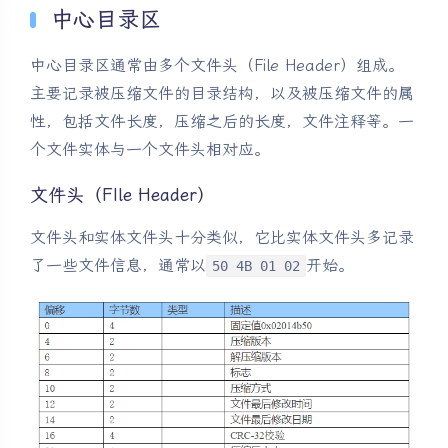
中心目录区
中心目录区通常由多个文件头（File Header）组成。
主要记录被压缩文件的目录结构，以及被压缩文件的属
性，包括文件长度，压缩之后的长度，文件注释等。一
个文件实体与一个文件头相对应。
文件头（FIle Header）
文件头和实体文件头十分类似，它比实体文件头多记录
了一些文件信息，通常以
开始。
50 4B 01 02