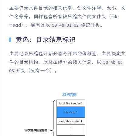
主要记录文件目录的相关信息，如文件注释，大小，文
件名等等。同样包含所有被压缩文件的文件头（File
Head），通常是以
标识开头。
50 4b 01 02
黄色：目录结束标识
主要记录压缩包开始分卷号开始的偏移量，主要决定文
件的目录结构，以及压缩包的相关信息，以
50 4b 05
开头（只有一个）。
06