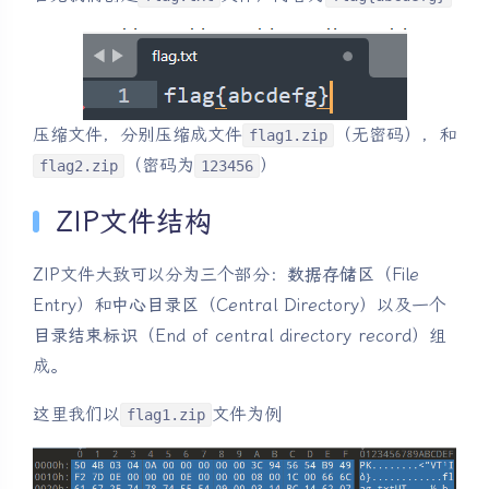
压缩文件，分别压缩成文件
（无密码），和
flag1.zip
（密码为
）
flag2.zip
123456
ZIP文件结构
ZIP文件大致可以分为三个部分：
数据存储区
（File
Entry）和
中心目录区
（Central Directory）以及一个
目录结束标识
（End of central directory record）组
成。
这里我们以
文件为例
flag1.zip